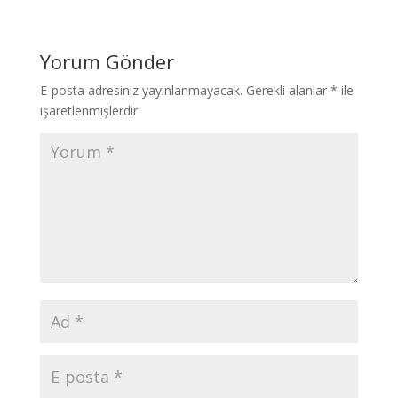
Yorum Gönder
E-posta adresiniz yayınlanmayacak.
Gerekli alanlar
*
ile
işaretlenmişlerdir