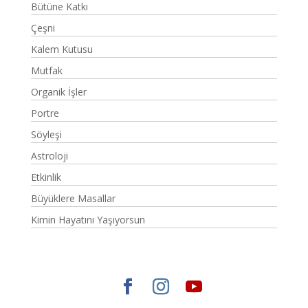
Bütüne Katkı
Çeşni
Kalem Kutusu
Mutfak
Organik İşler
Portre
Söyleşi
Astroloji
Etkinlik
Büyüklere Masallar
Kimin Hayatını Yaşıyorsun