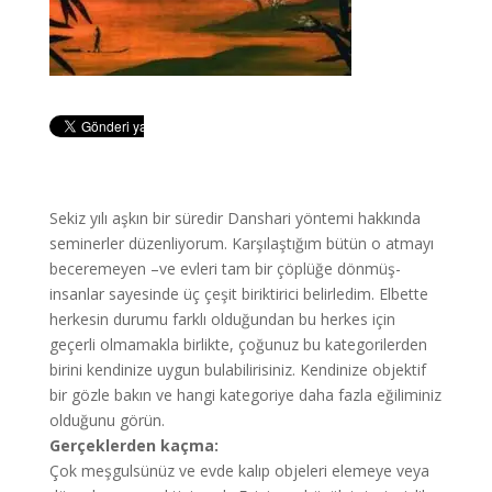
Sekiz yılı aşkın bir süredir Danshari yöntemi hakkında
seminerler düzenliyorum. Karşılaştığım bütün o atmayı
beceremeyen –ve evleri tam bir çöplüğe dönmüş-
insanlar sayesinde üç çeşit biriktirici belirledim. Elbette
herkesin durumu farklı olduğundan bu herkes için
geçerli olmamakla birlikte, çoğunuz bu kategorilerden
birini kendinize uygun bulabilirisiniz. Kendinize objektif
bir gözle bakın ve hangi kategoriye daha fazla eğiliminiz
olduğunu görün.
Gerçeklerden kaçma:
Çok meşgulsünüz ve evde kalıp objeleri elemeye veya