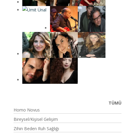
TÜMÜ
Homo Novus
Bireysel/Kişisel Gelişim
Zihin Beden Ruh Sağlığı