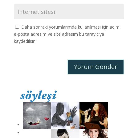
Daha sonraki yorumlarımda kullanılması için adım,
e-posta adresim ve site adresim bu tarayıcıya
kaydedilsin.