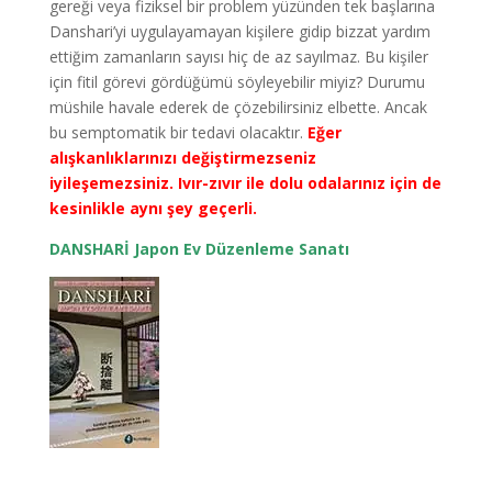
gereği veya fiziksel bir problem yüzünden tek başlarına
Danshari’yi uygulayamayan kişilere gidip bizzat yardım
ettiğim zamanların sayısı hiç de az sayılmaz. Bu kişiler
için fitil görevi gördüğümü söyleyebilir miyiz? Durumu
müshile havale ederek de çözebilirsiniz elbette. Ancak
bu semptomatik bir tedavi olacaktır.
Eğer
alışkanlıklarınızı değiştirmezseniz
iyileşemezsiniz. Ivır-zıvır ile dolu odalarınız için de
kesinlikle aynı şey geçerli.
DANSHARİ Japon Ev Düzenleme Sanatı