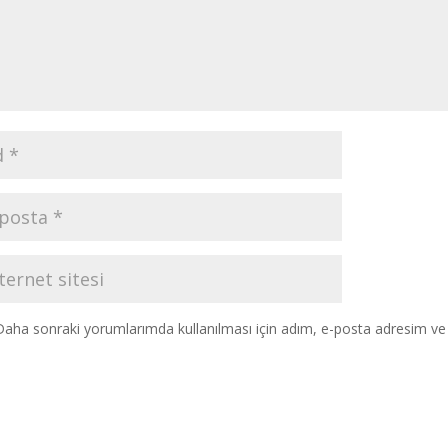
Daha sonraki yorumlarımda kullanılması için adım, e-posta adresim ve s