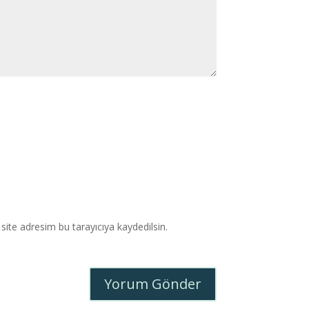
ite adresim bu tarayıcıya kaydedilsin.