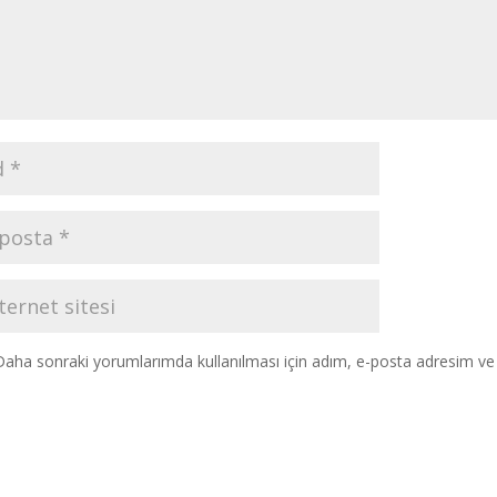
Daha sonraki yorumlarımda kullanılması için adım, e-posta adresim ve s