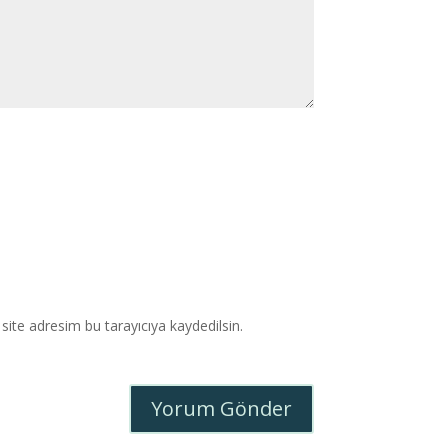
ite adresim bu tarayıcıya kaydedilsin.