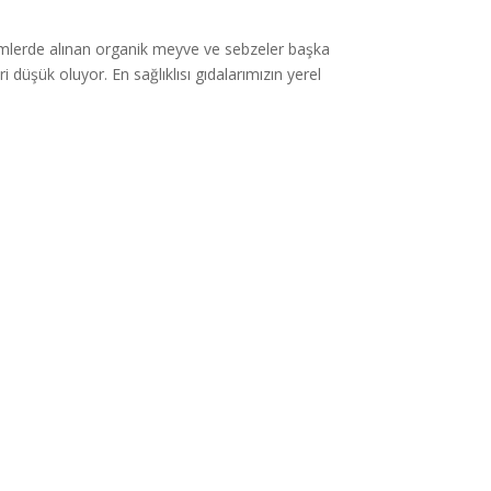
imlerde alınan organik meyve ve sebzeler başka
düşük oluyor. En sağlıklısı gıdalarımızın yerel