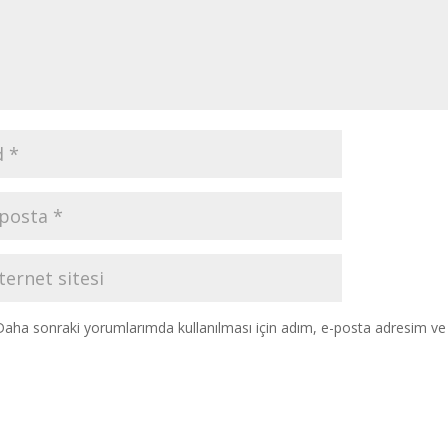
Daha sonraki yorumlarımda kullanılması için adım, e-posta adresim ve s