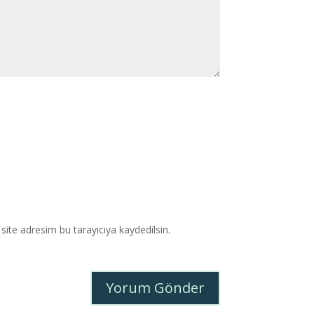
ite adresim bu tarayıcıya kaydedilsin.