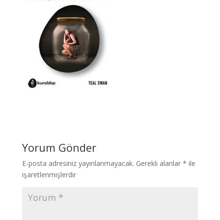
Yorum Gönder
E-posta adresiniz yayınlanmayacak.
Gerekli alanlar
*
ile
işaretlenmişlerdir