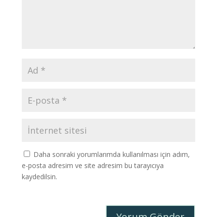
Daha sonraki yorumlarımda kullanılması için adım,
e-posta adresim ve site adresim bu tarayıcıya
kaydedilsin.