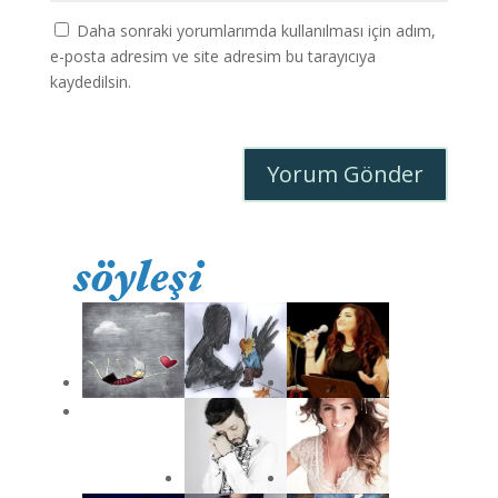
Daha sonraki yorumlarımda kullanılması için adım,
e-posta adresim ve site adresim bu tarayıcıya
kaydedilsin.