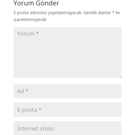
Yorum Gönder
E-posta adresiniz yayınlanmayacak.
Gerekli alanlar
*
ile
işaretlenmişlerdir