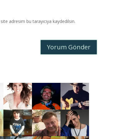
ite adresim bu tarayıcıya kaydedilsin.