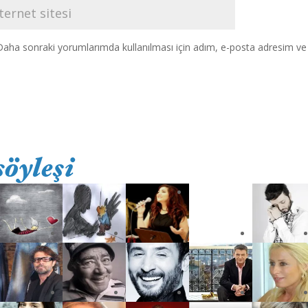
Daha sonraki yorumlarımda kullanılması için adım, e-posta adresim ve s