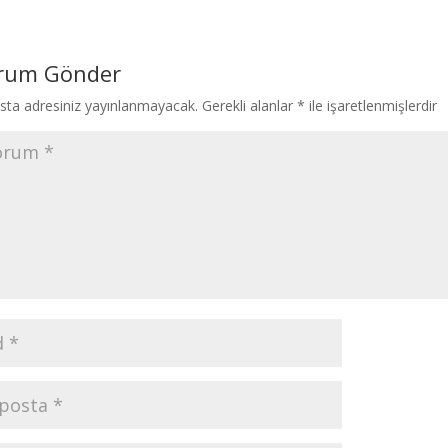
rum Gönder
sta adresiniz yayınlanmayacak.
Gerekli alanlar
*
ile işaretlenmişlerdir