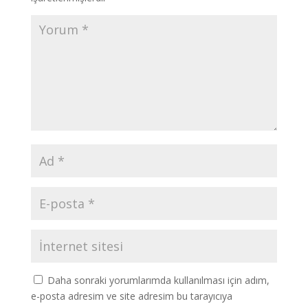
Daha sonraki yorumlarımda kullanılması için adım,
e-posta adresim ve site adresim bu tarayıcıya