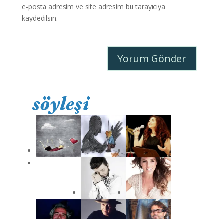
e-posta adresim ve site adresim bu tarayıcıya
kaydedilsin.