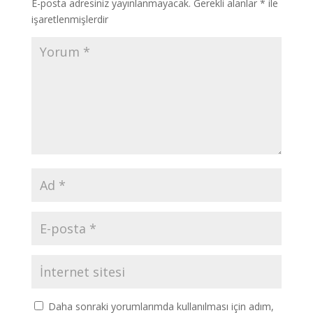
E-posta adresiniz yayınlanmayacak.
Gerekli alanlar
*
ile
işaretlenmişlerdir
Daha sonraki yorumlarımda kullanılması için adım,