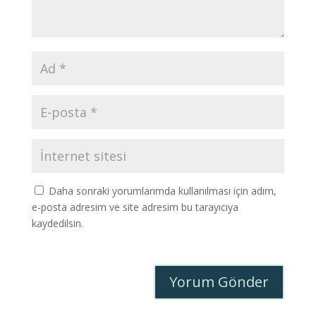
Daha sonraki yorumlarımda kullanılması için adım,
e-posta adresim ve site adresim bu tarayıcıya
kaydedilsin.