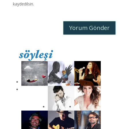
kaydedilsin.