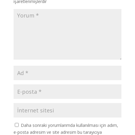
işaretlenmişlerdir
Daha sonraki yorumlarımda kullanılması için adım,
e-posta adresim ve site adresim bu tarayıcıya