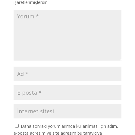
işaretlenmişlerdir
Daha sonraki yorumlarımda kullanılması için adım,
e-posta adresim ve site adresim bu tarayıcıya