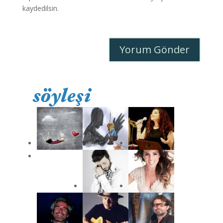
kaydedilsin.