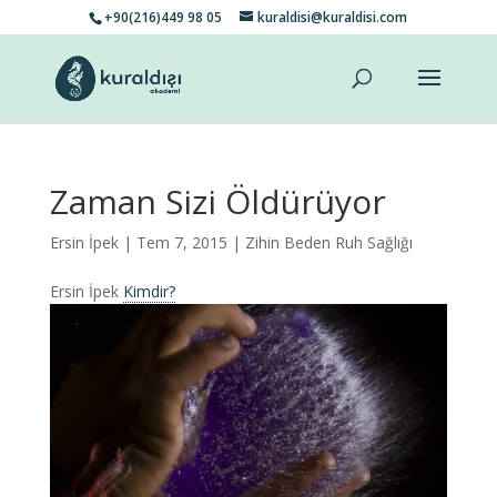
+90(216)449 98 05
kuraldisi@kuraldisi.com
Zaman Sizi Öldürüyor
Ersin İpek
| Tem 7, 2015 |
Zihin Beden Ruh Sağlığı
Ersin İpek
Kimdir?