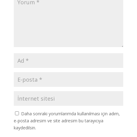
Daha sonraki yorumlarımda kullanılması için adım,
e-posta adresim ve site adresim bu tarayıcıya
kaydedilsin.