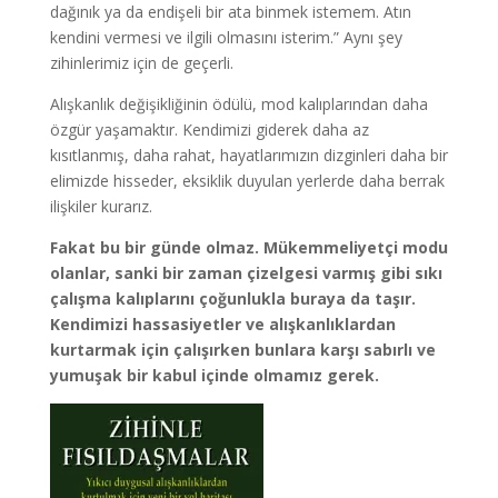
dağınık ya da endişeli bir ata binmek istemem. Atın
kendini vermesi ve ilgili olmasını isterim.” Aynı şey
zihinlerimiz için de geçerli.
Alışkanlık değişikliğinin ödülü, mod kalıplarından daha
özgür yaşamaktır. Kendimizi giderek daha az
kısıtlanmış, daha rahat, hayatlarımızın dizginleri daha bir
elimizde hisseder, eksiklik duyulan yerlerde daha berrak
ilişkiler kurarız.
Fakat bu bir günde olmaz. Mükemmeliyetçi modu
olanlar, sanki bir zaman çizelgesi varmış gibi sıkı
çalışma kalıplarını çoğunlukla buraya da taşır.
Kendimizi hassasiyetler ve alışkanlıklardan
kurtarmak için çalışırken bunlara karşı sabırlı ve
yumuşak bir kabul içinde olmamız gerek.