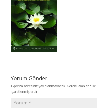
Yorum Gönder
E-posta adresiniz yayınlanmayacak.
Gerekli alanlar
*
ile
işaretlenmişlerdir