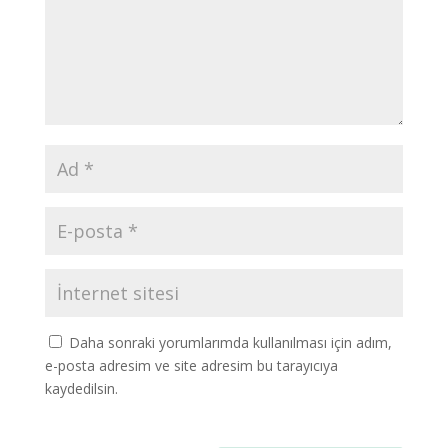
Daha sonraki yorumlarımda kullanılması için adım,
e-posta adresim ve site adresim bu tarayıcıya
kaydedilsin.