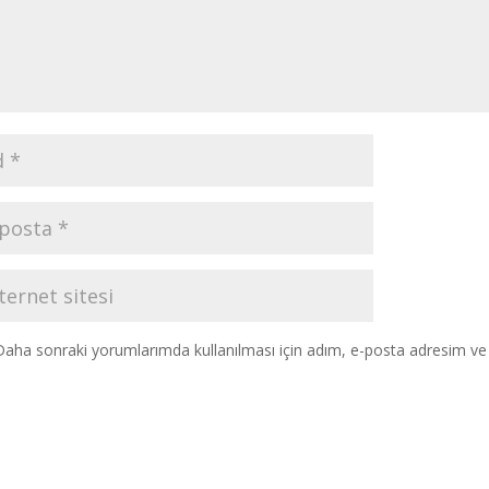
Daha sonraki yorumlarımda kullanılması için adım, e-posta adresim ve s