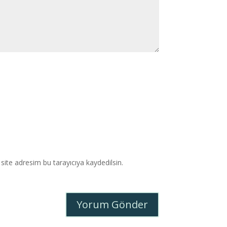
ite adresim bu tarayıcıya kaydedilsin.