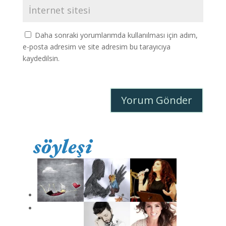
Daha sonraki yorumlarımda kullanılması için adım,
e-posta adresim ve site adresim bu tarayıcıya
kaydedilsin.