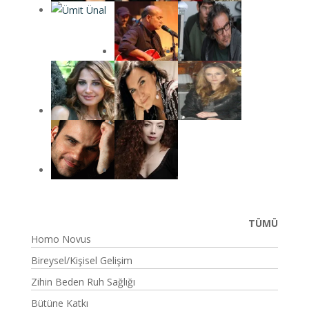
TÜMÜ
Homo Novus
Bireysel/Kişisel Gelişim
Zihin Beden Ruh Sağlığı
Bütüne Katkı