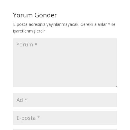
Yorum Gönder
E-posta adresiniz yayınlanmayacak.
Gerekli alanlar
*
ile
işaretlenmişlerdir