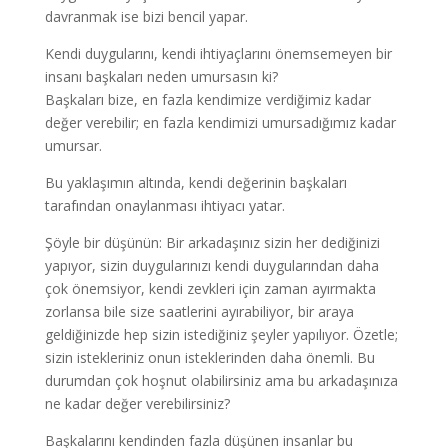
davranmak ise bizi bencil yapar.
Kendi duygularını, kendi ihtiyaçlarını önemsemeyen bir
insanı başkaları neden umursasın ki?
Başkaları bize, en fazla kendimize verdiğimiz kadar
değer verebilir; en fazla kendimizi umursadığımız kadar
umursar.
Bu yaklaşımın altında, kendi değerinin başkaları
tarafından onaylanması ihtiyacı yatar.
Şöyle bir düşünün: Bir arkadaşınız sizin her dediğinizi
yapıyor, sizin duygularınızı kendi duygularından daha
çok önemsiyor, kendi zevkleri için zaman ayırmakta
zorlansa bile size saatlerini ayırabiliyor, bir araya
geldiğinizde hep sizin istediğiniz şeyler yapılıyor. Özetle;
sizin istekleriniz onun isteklerinden daha önemli. Bu
durumdan çok hoşnut olabilirsiniz ama bu arkadaşınıza
ne kadar değer verebilirsiniz?
Başkalarını kendinden fazla düşünen insanlar bu