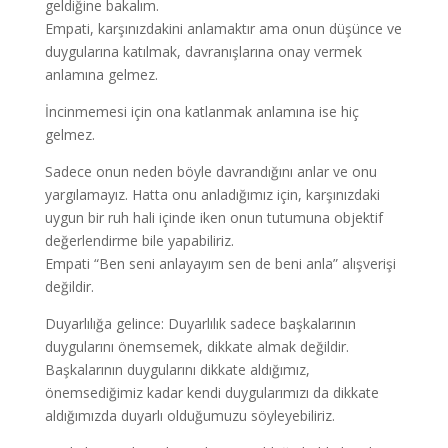
geldiğine bakalım.
Empati, karşınızdakini anlamaktır ama onun düşünce ve
duygularına katılmak, davranışlarına onay vermek
anlamına gelmez.
İncinmemesi için ona katlanmak anlamına ise hiç
gelmez.
Sadece onun neden böyle davrandığını anlar ve onu
yargılamayız. Hatta onu anladığımız için, karşınızdaki
uygun bir ruh hali içinde iken onun tutumuna objektif
değerlendirme bile yapabiliriz.
Empati “Ben seni anlayayım sen de beni anla” alışverişi
değildir.
Duyarlılığa gelince: Duyarlılık sadece başkalarının
duygularını önemsemek, dikkate almak değildir.
Başkalarının duygularını dikkate aldığımız,
önemsediğimiz kadar kendi duygularımızı da dikkate
aldığımızda duyarlı olduğumuzu söyleyebiliriz.