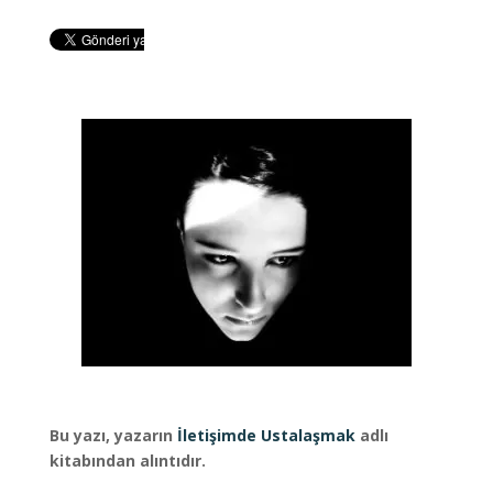
Bu yazı, yazarın
İletişimde Ustalaşmak
adlı
kitabından alıntıdır.