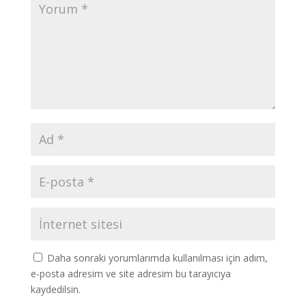
Daha sonraki yorumlarımda kullanılması için adım,
e-posta adresim ve site adresim bu tarayıcıya
kaydedilsin.