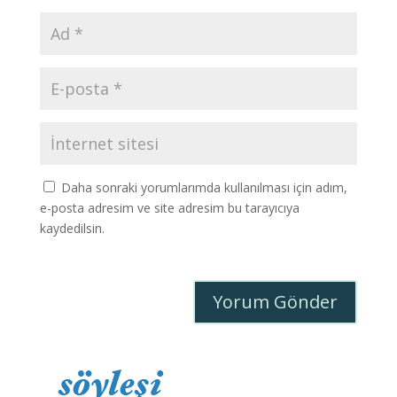
Daha sonraki yorumlarımda kullanılması için adım,
e-posta adresim ve site adresim bu tarayıcıya
kaydedilsin.