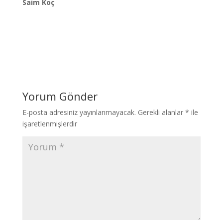
Saim Koç
Yorum Gönder
E-posta adresiniz yayınlanmayacak.
Gerekli alanlar
*
ile
işaretlenmişlerdir