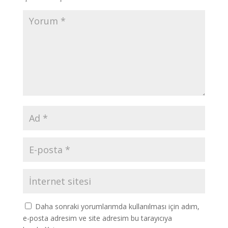
Daha sonraki yorumlarımda kullanılması için adım,
e-posta adresim ve site adresim bu tarayıcıya