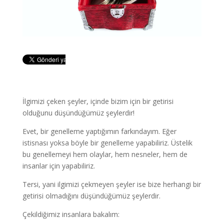
İlgimizi çeken şeyler, içinde bizim için bir getirisi
olduğunu düşündüğümüz şeylerdir!
Evet, bir genelleme yaptığımın farkındayım. Eğer
istisnası yoksa böyle bir genelleme yapabiliriz. Üstelik
bu genellemeyi hem olaylar, hem nesneler, hem de
insanlar için yapabiliriz.
Tersi, yani ilgimizi çekmeyen şeyler ise bize herhangi bir
getirisi olmadığını düşündüğümüz şeylerdir.
Çekildiğimiz insanlara bakalım: