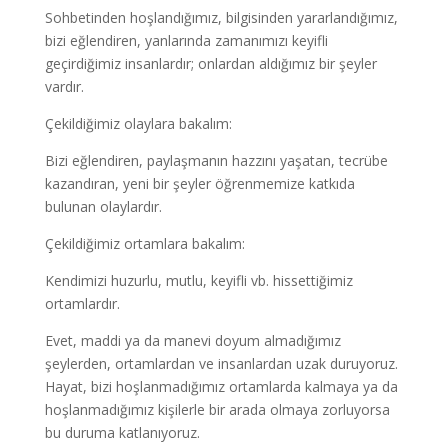
Sohbetinden hoşlandığımız, bilgisinden yararlandığımız,
bizi eğlendiren, yanlarında zamanımızı keyifli
geçirdiğimiz insanlardır; onlardan aldığımız bir şeyler
vardır.
Çekildiğimiz olaylara bakalım:
Bizi eğlendiren, paylaşmanın hazzını yaşatan, tecrübe
kazandıran, yeni bir şeyler öğrenmemize katkıda
bulunan olaylardır.
Çekildiğimiz ortamlara bakalım:
Kendimizi huzurlu, mutlu, keyifli vb. hissettiğimiz
ortamlardır.
Evet, maddi ya da manevi doyum almadığımız
şeylerden, ortamlardan ve insanlardan uzak duruyoruz.
Hayat, bizi hoşlanmadığımız ortamlarda kalmaya ya da
hoşlanmadığımız kişilerle bir arada olmaya zorluyorsa
bu duruma katlanıyoruz.