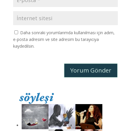
Daha sonraki yorumlarımda kullanılması için adım,
e-posta adresim ve site adresim bu tarayıcıya
kaydedilsin.