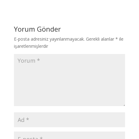
Yorum Gönder
E-posta adresiniz yayınlanmayacak.
Gerekli alanlar
*
ile
işaretlenmişlerdir