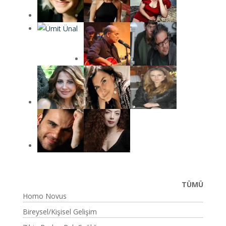
TÜMÜ
Homo Novus
Bireysel/Kişisel Gelişim