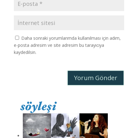
Daha sonraki yorumlarımda kullanılması için adım,
e-posta adresim ve site adresim bu tarayıcıya
kaydedilsin.