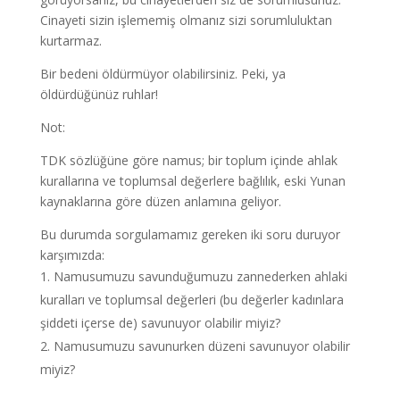
Cinayeti sizin işlememiş olmanız sizi sorumluluktan
kurtarmaz.
Bir bedeni öldürmüyor olabilirsiniz. Peki, ya
öldürdüğünüz ruhlar!
Not:
TDK sözlüğüne göre namus; bir toplum içinde ahlak
kurallarına ve toplumsal değerlere bağlılık, eski Yunan
kaynaklarına göre düzen anlamına geliyor.
Bu durumda sorgulamamız gereken iki soru duruyor
karşımızda:
Namusumuzu savunduğumuzu zannederken ahlaki
kuralları ve toplumsal değerleri (bu değerler kadınlara
şiddeti içerse de) savunuyor olabilir miyiz?
Namusumuzu savunurken düzeni savunuyor olabilir
miyiz?