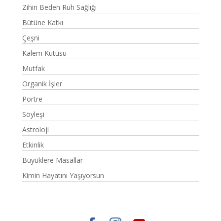
Zihin Beden Ruh Sağlığı
Bütüne Katkı
Çeşni
Kalem Kutusu
Mutfak
Organik İşler
Portre
Söyleşi
Astroloji
Etkinlik
Büyüklere Masallar
Kimin Hayatını Yaşıyorsun