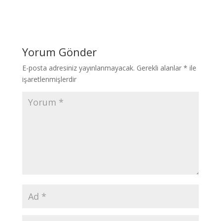
Yorum Gönder
E-posta adresiniz yayınlanmayacak.
Gerekli alanlar
*
ile
işaretlenmişlerdir