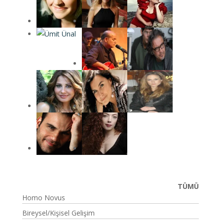
TÜMÜ
Homo Novus
Bireysel/Kişisel Gelişim