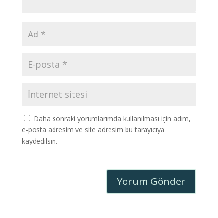
Daha sonraki yorumlarımda kullanılması için adım,
e-posta adresim ve site adresim bu tarayıcıya
kaydedilsin.