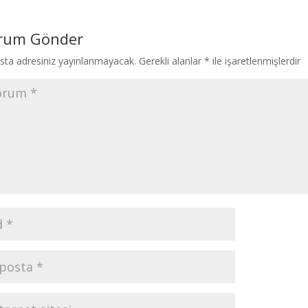
rum Gönder
sta adresiniz yayınlanmayacak.
Gerekli alanlar
*
ile işaretlenmişlerdir