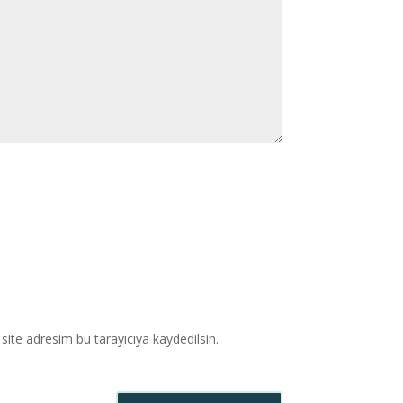
ite adresim bu tarayıcıya kaydedilsin.