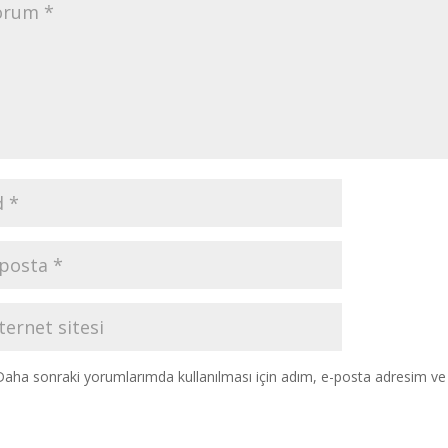
Daha sonraki yorumlarımda kullanılması için adım, e-posta adresim ve s