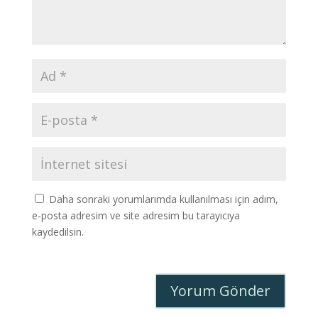
Daha sonraki yorumlarımda kullanılması için adım,
e-posta adresim ve site adresim bu tarayıcıya
kaydedilsin.