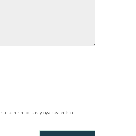
ite adresim bu tarayıcıya kaydedilsin.