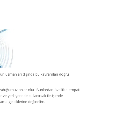
nun uzmanları dışında bu kavramları doğru
duyduğumuz anlar olur. Bunlardan özellikle empati
ve yerli yerinde kullanırsak iletişimde
ama geldiklerine değinelim.