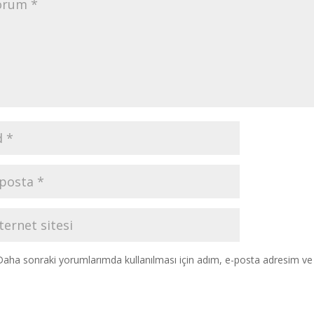
Daha sonraki yorumlarımda kullanılması için adım, e-posta adresim ve s