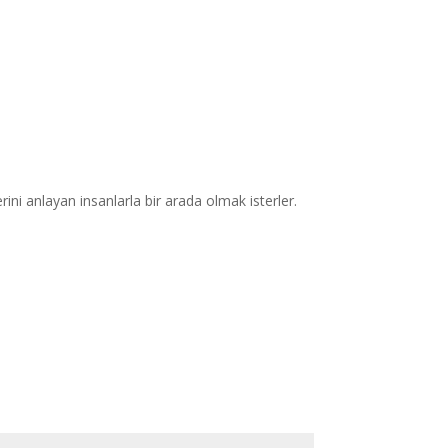
ilerini anlayan insanlarla bir arada olmak isterler.