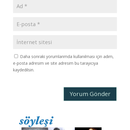
Daha sonraki yorumlarımda kullanılması için adım,
e-posta adresim ve site adresim bu tarayıcıya
kaydedilsin.