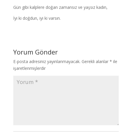
Gün gibi kalplere doğan zamansız ve yaşsız kadın,
İyi ki doğdun, iyi ki varsın.
Yorum Gönder
E-posta adresiniz yayınlanmayacak.
Gerekli alanlar
*
ile
işaretlenmişlerdir