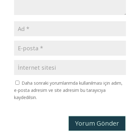
Daha sonraki yorumlarımda kullanılması için adım,
e-posta adresim ve site adresim bu tarayıcıya
kaydedilsin.