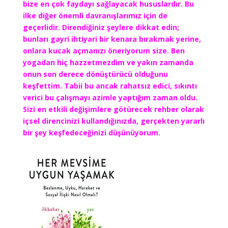
bize en çok faydayı sağlayacak hususlardır. Bu
ilke diğer önemli davranışlarımız için de
geçerlidir. Direndiğiniz şeylere dikkat edin;
bunları gayri ihtiyari bir kenara bırakmak yerine,
onlara kucak açmanızı öneriyorum size. Ben
yogadan hiç hazzetmezdim ve yakın zamanda
onun son derece dönüştürücü olduğunu
keşfettim. Tabii bu ancak rahatsız edici, sıkıntı
verici bu çalışmayı azimle yaptığım zaman oldu.
Sizi en etkili değişimlere götürecek rehber olarak
içsel direncinizi kullandığınızda, gerçekten yararlı
bir şey keşfedeceğinizi düşünüyorum.