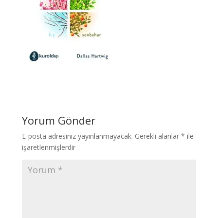
Yorum Gönder
E-posta adresiniz yayınlanmayacak.
Gerekli alanlar
*
ile
işaretlenmişlerdir