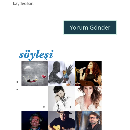
kaydedilsin.